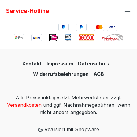
Service-Hotline
Kontakt
Impressum
Datenschutz
Widerrufsbelehrungen
AGB
Alle Preise inkl. gesetzl. Mehrwertsteuer zzgl.
Versandkosten
und ggf. Nachnahmegebühren, wenn
nicht anders angegeben.
Realisiert mit Shopware