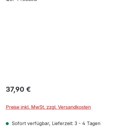
Bildergalerie überspringen
37,90 €
Preise inkl. MwSt. zzgl. Versandkosten
Sofort verfügbar, Lieferzeit: 3 - 4 Tagen