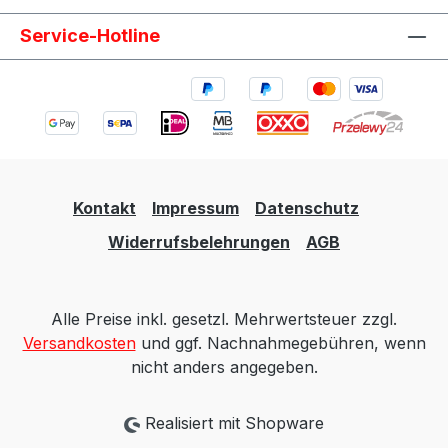
Service-Hotline
Kontakt
Impressum
Datenschutz
Widerrufsbelehrungen
AGB
Alle Preise inkl. gesetzl. Mehrwertsteuer zzgl.
Versandkosten
und ggf. Nachnahmegebühren, wenn
nicht anders angegeben.
Realisiert mit Shopware