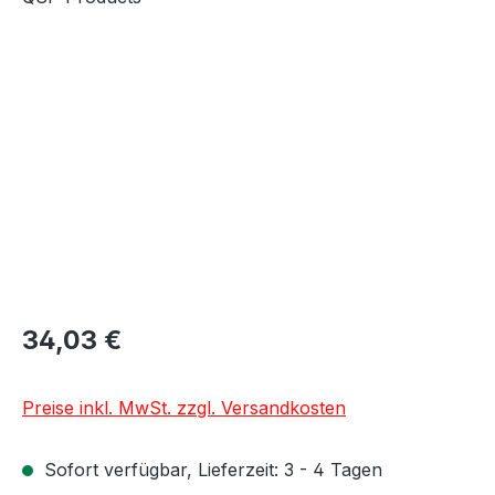
Bildergalerie überspringen
34,03 €
Preise inkl. MwSt. zzgl. Versandkosten
Sofort verfügbar, Lieferzeit: 3 - 4 Tagen