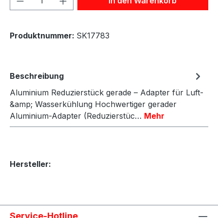
In den Warenkorb
Produktnummer:
SK17783
Beschreibung
Aluminium Reduzierstück gerade – Adapter für Luft-
&amp; Wasserkühlung Hochwertiger gerader
Aluminium-Adapter (Reduzierstüc…
Mehr
Hersteller:
Service-Hotline