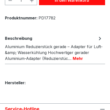
In den Warenkorb
Produktnummer:
PD17782
Beschreibung
Aluminium Reduzierstück gerade – Adapter für Luft-
&amp; Wasserkühlung Hochwertiger gerader
Aluminium-Adapter (Reduzierstüc…
Mehr
Hersteller:
Service-Hotline