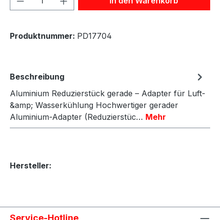
In den Warenkorb
Produktnummer:
PD17704
Beschreibung
Aluminium Reduzierstück gerade – Adapter für Luft-
&amp; Wasserkühlung Hochwertiger gerader
Aluminium-Adapter (Reduzierstüc…
Mehr
Hersteller:
Service-Hotline