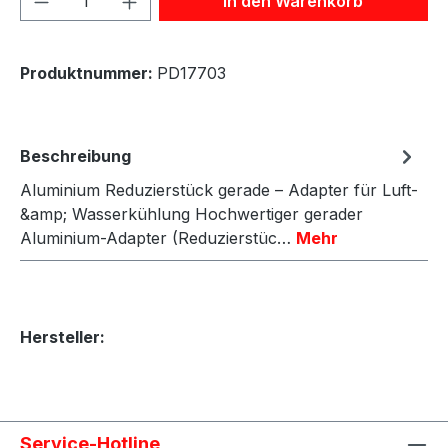
In den Warenkorb
Produktnummer:
PD17703
Beschreibung
Aluminium Reduzierstück gerade – Adapter für Luft-
&amp; Wasserkühlung Hochwertiger gerader
Aluminium-Adapter (Reduzierstüc…
Mehr
Hersteller:
Service-Hotline