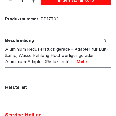
In den Warenkorb
Produktnummer:
PD17702
Beschreibung
Aluminium Reduzierstück gerade – Adapter für Luft-
&amp; Wasserkühlung Hochwertiger gerader
Aluminium-Adapter (Reduzierstüc…
Mehr
Hersteller:
Service-Hotline