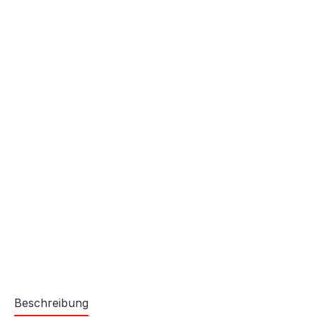
Beschreibung