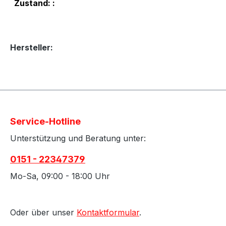
Zustand: :
Hersteller:
Service-Hotline
Unterstützung und Beratung unter:
0151 - 22347379
Mo-Sa, 09:00 - 18:00 Uhr
Oder über unser
Kontaktformular
.