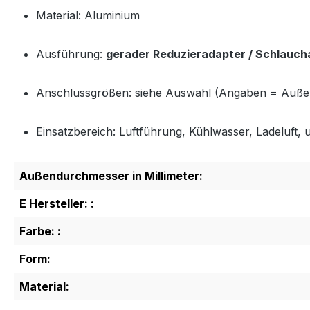
Material: Aluminium
Ausführung:
gerader Reduzieradapter / Schlauch
Anschlussgrößen: siehe Auswahl (Angaben = Auß
Einsatzbereich: Luftführung, Kühlwasser, Ladeluft, u
Außendurchmesser in Millimeter:
E Hersteller: :
Farbe: :
Form:
Material: