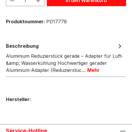
In den Warenkorb
Produktnummer:
PD17778
Beschreibung
Aluminium Reduzierstück gerade – Adapter für Luft-
&amp; Wasserkühlung Hochwertiger gerader
Aluminium-Adapter (Reduzierstüc…
Mehr
Hersteller:
Service-Hotline