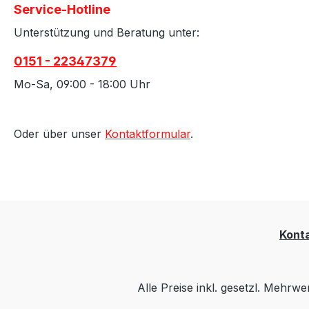
Service-Hotline
Unterstützung und Beratung unter:
0151 - 22347379
Mo-Sa, 09:00 - 18:00 Uhr
Oder über unser
Kontaktformular
.
Kont
Alle Preise inkl. gesetzl. Mehrwe