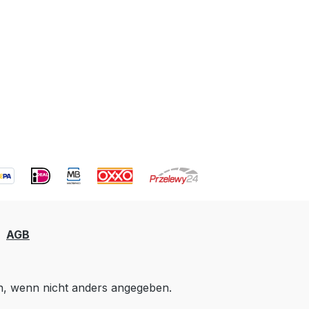
AGB
 wenn nicht anders angegeben.