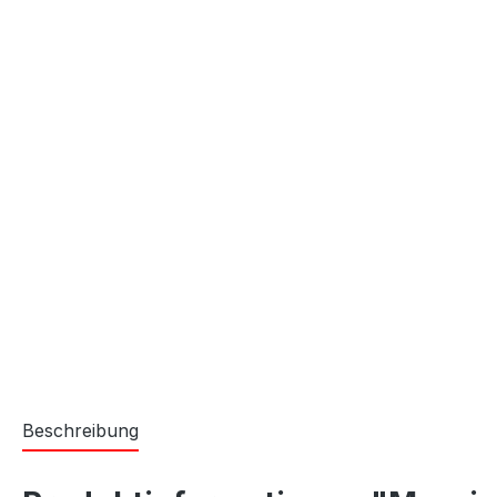
Beschreibung