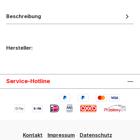
Beschreibung
Hersteller:
Service-Hotline
Kontakt
Impressum
Datenschutz