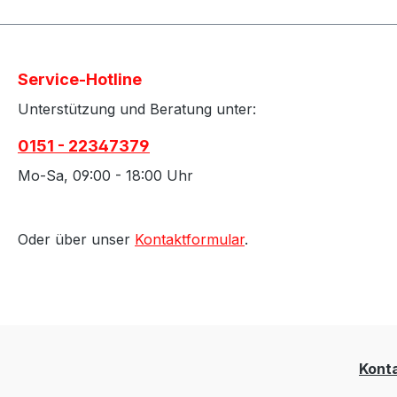
Service-Hotline
Unterstützung und Beratung unter:
0151 - 22347379
Mo-Sa, 09:00 - 18:00 Uhr
Oder über unser
Kontaktformular
.
Kont