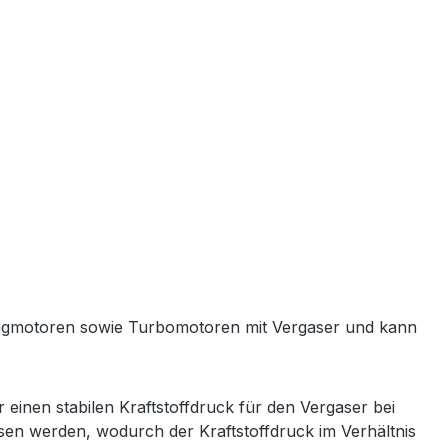
 Saugmotoren sowie Turbomotoren mit Vergaser und kann
einen stabilen Kraftstoffdruck für den Vergaser bei
 werden, wodurch der Kraftstoffdruck im Verhältnis