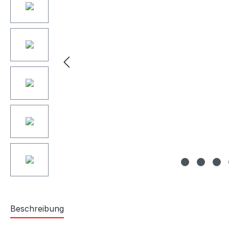
Beschreibung