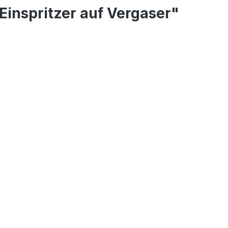
Einspritzer auf Vergaser"