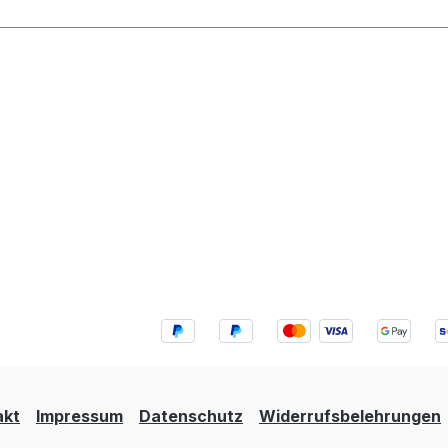
akt
Impressum
Datenschutz
Widerrufsbelehrungen