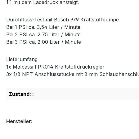
1:1 mit dem Ladedruck ansteigt.
Durchfluss-Test mit Bosch 979 Kraftstoffpumpe
Bei 1 PSI ca. 3,54 Liter / Minute
Bei 2 PSI ca. 2,75 Liter / Minute
Bei 3 PSI ca. 2,00 Liter / Minute
Lieferumfang
1x Malpassi FPR014 Kraftstoffdruckregler
3x 1/8 NPT Anschlussstücke mit 8 mm Schlauchanschl
Zustand: :
Hersteller: