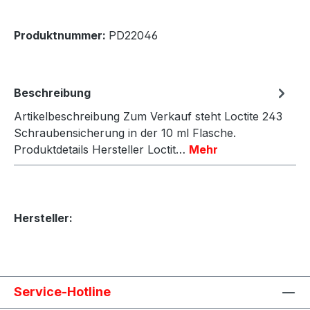
Produktnummer:
PD22046
Beschreibung
Artikelbeschreibung Zum Verkauf steht Loctite 243
Schraubensicherung in der 10 ml Flasche.
Produktdetails Hersteller Loctit…
Mehr
Hersteller:
Service-Hotline