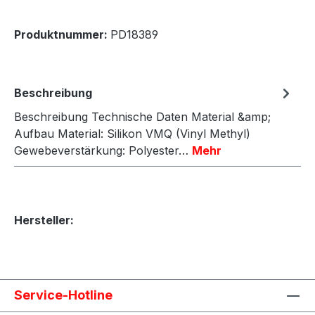
Produktnummer:
PD18389
Beschreibung
Beschreibung Technische Daten Material &amp;
Aufbau Material: Silikon VMQ (Vinyl Methyl)
Gewebeverstärkung: Polyester…
Mehr
Hersteller:
Service-Hotline