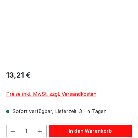
13,21 €
Preise inkl. MwSt. zzgl. Versandkosten
Sofort verfügbar, Lieferzeit: 3 - 4 Tagen
Produkt Anzahl: Gib den gewünschten We
In den Warenkorb