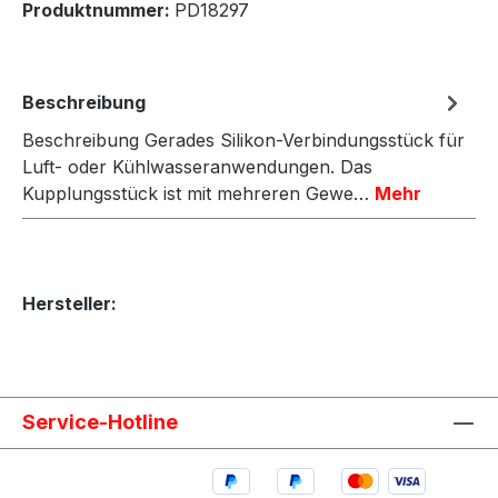
Produktnummer:
PD18297
Beschreibung
Beschreibung Gerades Silikon-Verbindungsstück für
Luft- oder Kühlwasseranwendungen. Das
Kupplungsstück ist mit mehreren Gewe…
Mehr
Hersteller:
Service-Hotline