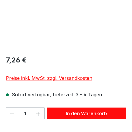
7,26 €
Preise inkl. MwSt. zzgl. Versandkosten
Sofort verfügbar, Lieferzeit: 3 - 4 Tagen
Produkt Anzahl: Gib den gewünschten We
In den Warenkorb