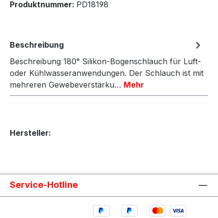
Produktnummer:
PD18198
Beschreibung
Beschreibung 180° Silikon-Bogenschlauch für Luft-
oder Kühlwasseranwendungen. Der Schlauch ist mit
mehreren Gewebeverstärku…
Mehr
Hersteller:
Service-Hotline