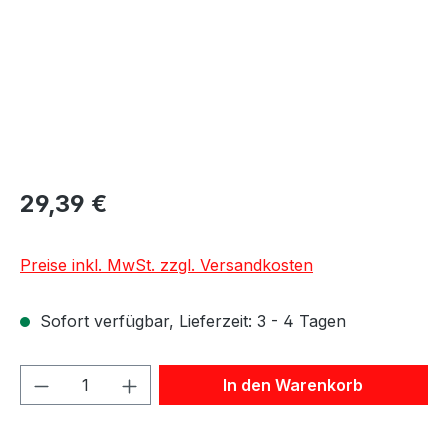
29,39 €
Preise inkl. MwSt. zzgl. Versandkosten
Sofort verfügbar, Lieferzeit: 3 - 4 Tagen
Produkt Anzahl: Gib den gewünschten We
In den Warenkorb