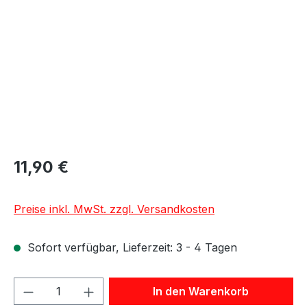
11,90 €
Preise inkl. MwSt. zzgl. Versandkosten
Sofort verfügbar, Lieferzeit: 3 - 4 Tagen
Produkt Anzahl: Gib den gewünschten We
In den Warenkorb