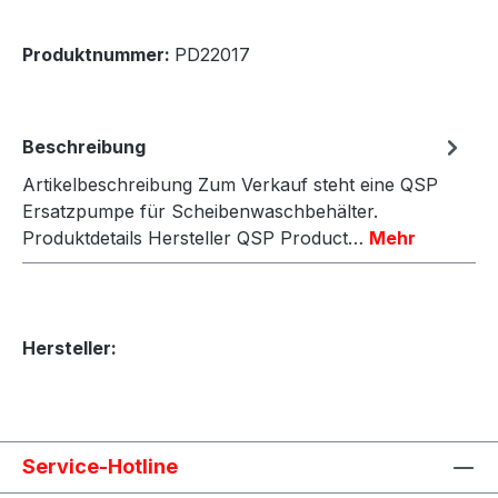
Produktnummer:
PD22017
Beschreibung
Artikelbeschreibung Zum Verkauf steht eine QSP
Ersatzpumpe für Scheibenwaschbehälter.
Produktdetails Hersteller QSP Product…
Mehr
Hersteller:
Service-Hotline