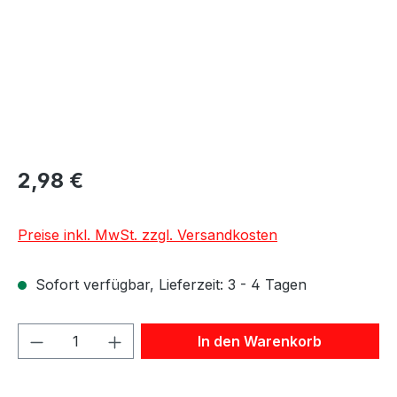
2,98 €
Preise inkl. MwSt. zzgl. Versandkosten
Sofort verfügbar, Lieferzeit: 3 - 4 Tagen
Produkt Anzahl: Gib den gewünschten We
In den Warenkorb