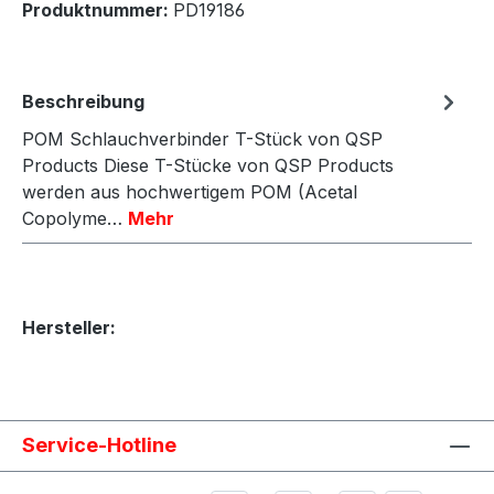
Produktnummer:
PD19186
Beschreibung
POM Schlauchverbinder T-Stück von QSP
Products Diese T-Stücke von QSP Products
werden aus hochwertigem POM (Acetal
Copolyme…
Mehr
Hersteller:
Service-Hotline