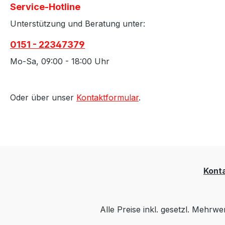
Service-Hotline
Unterstützung und Beratung unter:
0151 - 22347379
Mo-Sa, 09:00 - 18:00 Uhr
Oder über unser
Kontaktformular
.
Kont
Alle Preise inkl. gesetzl. Mehrwe