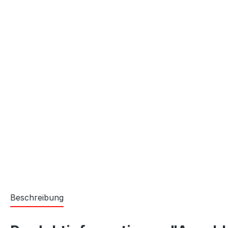
Beschreibung