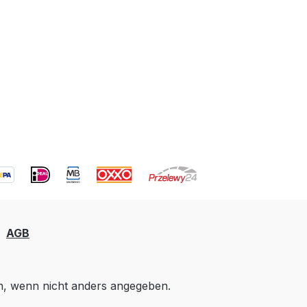
AGB
 wenn nicht anders angegeben.