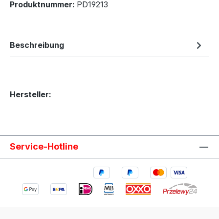
Produktnummer:
PD19213
Beschreibung
Hersteller:
Service-Hotline