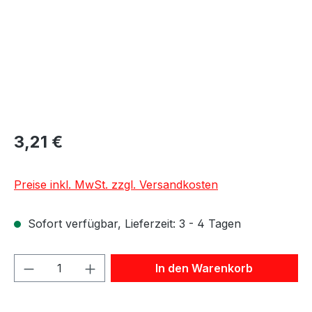
3,21 €
Preise inkl. MwSt. zzgl. Versandkosten
Sofort verfügbar, Lieferzeit: 3 - 4 Tagen
Produkt Anzahl: Gib den gewünschten We
In den Warenkorb