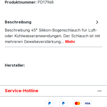
Produktnummer:
PD17968
Beschreibung
Beschreibung 45° Silikon-Bogenschlauch für Luft-
oder Kühlwasseranwendungen. Der Schlauch ist mit
mehreren Gewebeverstärkung…
Mehr
Hersteller:
Service-Hotline