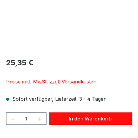
25,35 €
Preise inkl. MwSt. zzgl. Versandkosten
Sofort verfügbar, Lieferzeit: 3 - 4 Tagen
Produkt Anzahl: Gib den gewünschten We
In den Warenkorb