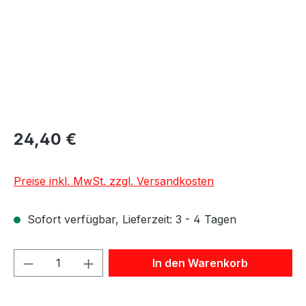
24,40 €
Preise inkl. MwSt. zzgl. Versandkosten
Sofort verfügbar, Lieferzeit: 3 - 4 Tagen
Produkt Anzahl: Gib den gewünschten We
In den Warenkorb