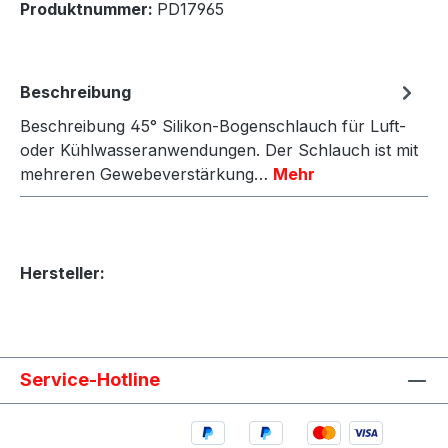
Produktnummer:
PD17965
Beschreibung
Beschreibung 45° Silikon-Bogenschlauch für Luft-
oder Kühlwasseranwendungen. Der Schlauch ist mit
mehreren Gewebeverstärkung…
Mehr
Hersteller:
Service-Hotline