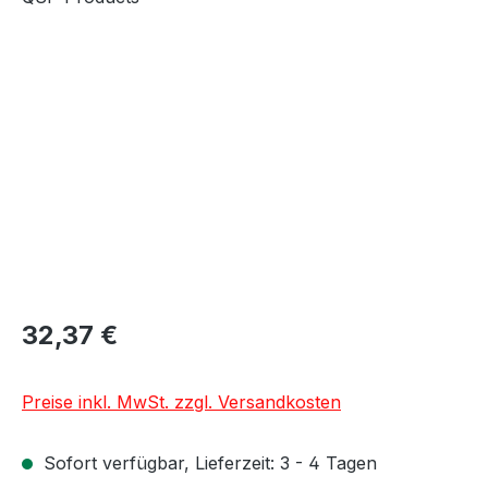
Bildergalerie überspringen
32,37 €
Preise inkl. MwSt. zzgl. Versandkosten
Sofort verfügbar, Lieferzeit: 3 - 4 Tagen