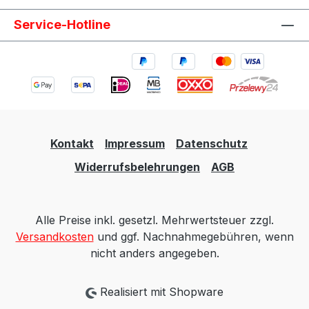
Service-Hotline
Kontakt
Impressum
Datenschutz
Widerrufsbelehrungen
AGB
Alle Preise inkl. gesetzl. Mehrwertsteuer zzgl.
Versandkosten
und ggf. Nachnahmegebühren, wenn
nicht anders angegeben.
Realisiert mit Shopware