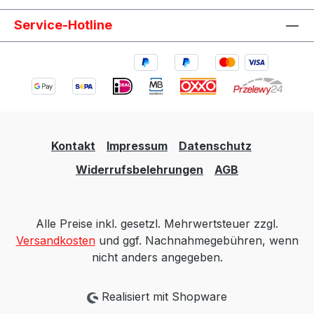
Service-Hotline
Kontakt
Impressum
Datenschutz
Widerrufsbelehrungen
AGB
Alle Preise inkl. gesetzl. Mehrwertsteuer zzgl.
Versandkosten
und ggf. Nachnahmegebühren, wenn
nicht anders angegeben.
Realisiert mit Shopware