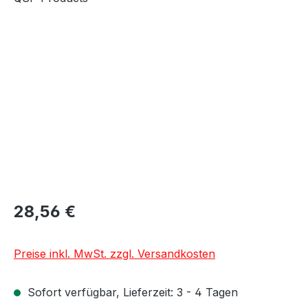
Bildergalerie überspringen
28,56 €
Preise inkl. MwSt. zzgl. Versandkosten
Sofort verfügbar, Lieferzeit: 3 - 4 Tagen