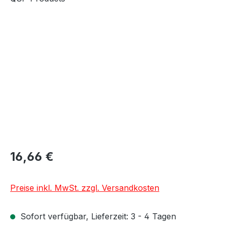
Bildergalerie überspringen
16,66 €
Preise inkl. MwSt. zzgl. Versandkosten
Sofort verfügbar, Lieferzeit: 3 - 4 Tagen