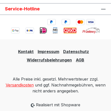
Service-Hotline
Kontakt
Impressum
Datenschutz
Widerrufsbelehrungen
AGB
Alle Preise inkl. gesetzl. Mehrwertsteuer zzgl.
Versandkosten
und ggf. Nachnahmegebühren, wenn
nicht anders angegeben.
Realisiert mit Shopware