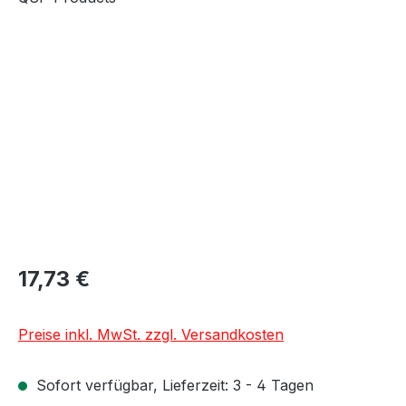
Bildergalerie überspringen
17,73 €
Preise inkl. MwSt. zzgl. Versandkosten
Sofort verfügbar, Lieferzeit: 3 - 4 Tagen