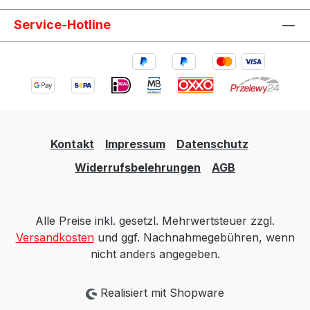
Service-Hotline
Kontakt
Impressum
Datenschutz
Widerrufsbelehrungen
AGB
Alle Preise inkl. gesetzl. Mehrwertsteuer zzgl.
Versandkosten
und ggf. Nachnahmegebühren, wenn
nicht anders angegeben.
Realisiert mit Shopware