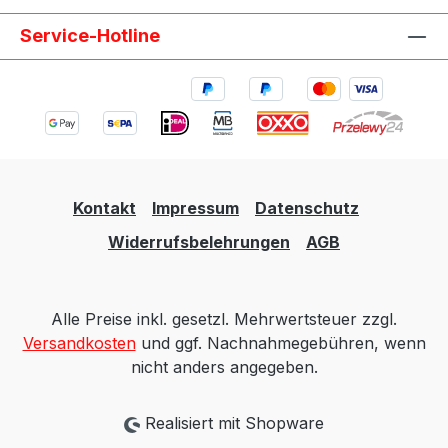
Service-Hotline
Kontakt
Impressum
Datenschutz
Widerrufsbelehrungen
AGB
Alle Preise inkl. gesetzl. Mehrwertsteuer zzgl.
Versandkosten
und ggf. Nachnahmegebühren, wenn
nicht anders angegeben.
Realisiert mit Shopware