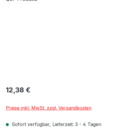
Bildergalerie überspringen
12,38 €
Preise inkl. MwSt. zzgl. Versandkosten
Sofort verfügbar, Lieferzeit: 3 - 4 Tagen