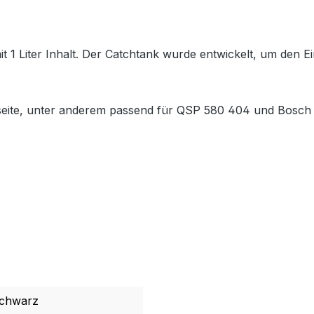
1 Liter Inhalt. Der Catchtank wurde entwickelt, um den E
gseite, unter anderem passend für QSP 580 404 und Bosch
chwarz