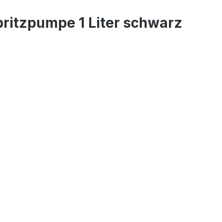
ritzpumpe 1 Liter schwarz