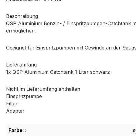
Beschreibung
QSP Aluminium Benzin- / Einspritzpumpen-Catchtank mit 
ermöglichen.
Geeignet für Einspritzpumpen mit Gewinde an der Sau
Lieferumfang
1x QSP Aluminium Catchtank 1 Liter schwarz
Nicht im Lieferumfang enthalten
Einspritzpumpe
Filter
Adapter
Farbe: :
s