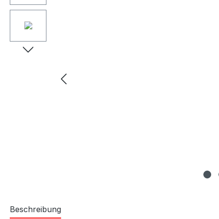
Beschreibung