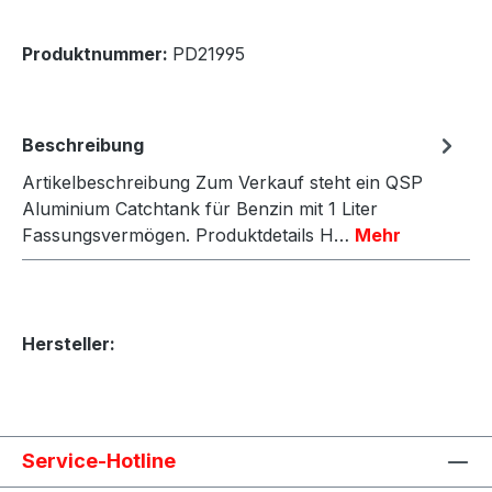
Produktnummer:
PD21995
Beschreibung
Artikelbeschreibung Zum Verkauf steht ein QSP
Aluminium Catchtank für Benzin mit 1 Liter
Fassungsvermögen. Produktdetails H…
Mehr
Hersteller:
Service-Hotline