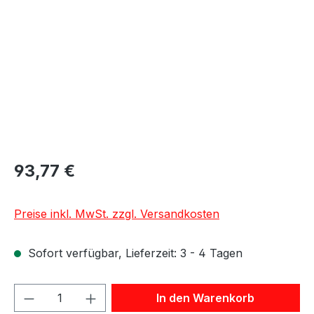
93,77 €
Preise inkl. MwSt. zzgl. Versandkosten
Sofort verfügbar, Lieferzeit: 3 - 4 Tagen
Produkt Anzahl: Gib den gewünschten We
In den Warenkorb