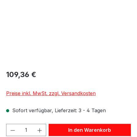
109,36 €
Preise inkl. MwSt. zzgl. Versandkosten
Sofort verfügbar, Lieferzeit: 3 - 4 Tagen
Produkt Anzahl: Gib den gewünschten We
In den Warenkorb