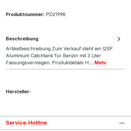
Produktnummer:
PD21998
Beschreibung
Artikelbeschreibung Zum Verkauf steht ein QSP
Aluminium Catchtank für Benzin mit 3 Liter
Fassungsvermögen. Produktdetails H…
Mehr
Hersteller:
Service-Hotline