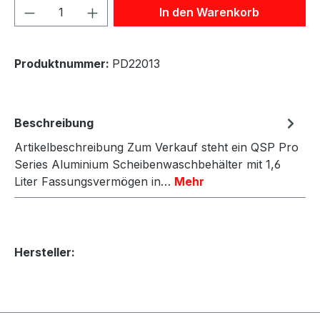
Produkt Anzahl: Gib den gewünschten We
In den Warenkorb
Produktnummer:
PD22013
Beschreibung
Artikelbeschreibung Zum Verkauf steht ein QSP Pro
Series Aluminium Scheibenwaschbehälter mit 1,6
Liter Fassungsvermögen in…
Mehr
Hersteller: