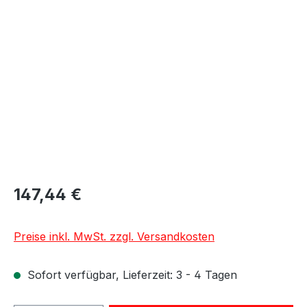
Bildergalerie überspringen
147,44 €
Preise inkl. MwSt. zzgl. Versandkosten
Sofort verfügbar, Lieferzeit: 3 - 4 Tagen