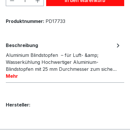
In den Warenkorb
Produktnummer:
PD17733
Beschreibung
Aluminium Blindstopfen – für Luft- &amp;
Wasserkühlung Hochwertiger Aluminium-
Blindstopfen mit 25 mm Durchmesser zum siche…
Mehr
Hersteller: