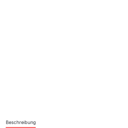
Beschreibung