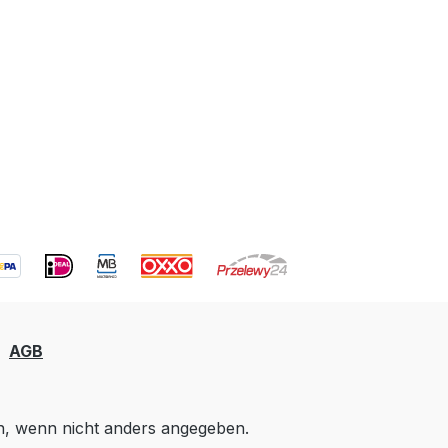
AGB
 wenn nicht anders angegeben.