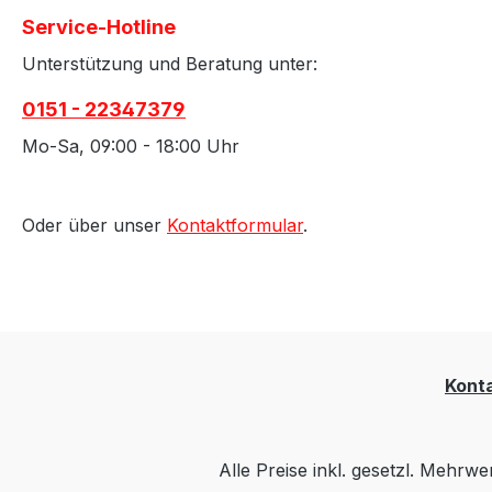
Service-Hotline
Unterstützung und Beratung unter:
0151 - 22347379
Mo-Sa, 09:00 - 18:00 Uhr
Oder über unser
Kontaktformular
.
Kont
Alle Preise inkl. gesetzl. Mehrwe