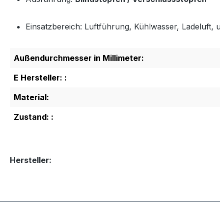
Einsatzbereich: Luftführung, Kühlwasser, Ladeluft, u
Außendurchmesser in Millimeter:
E Hersteller: :
Material:
Zustand: :
Hersteller: