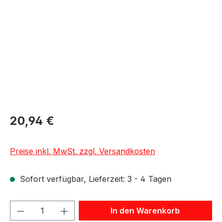
20,94 €
Preise inkl. MwSt. zzgl. Versandkosten
Sofort verfügbar, Lieferzeit: 3 - 4 Tagen
Produkt Anzahl: Gib den gewünschten We
In den Warenkorb