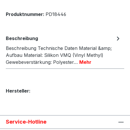
Produktnummer:
PD18446
Beschreibung
Beschreibung Technische Daten Material &amp;
Aufbau Material: Silikon VMQ (Vinyl Methyl)
Gewebeverstärkung: Polyester…
Mehr
Hersteller:
Service-Hotline