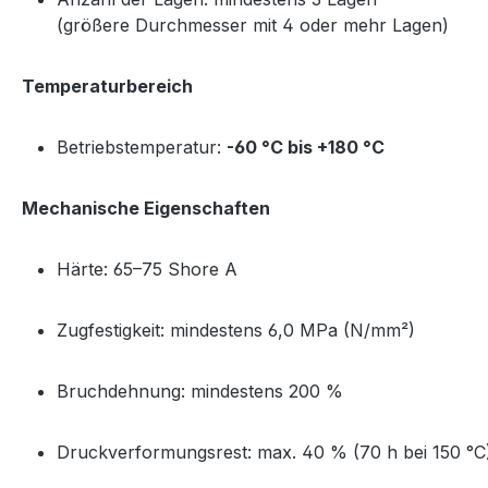
(größere Durchmesser mit 4 oder mehr Lagen)
Temperaturbereich
Betriebstemperatur:
-60 °C bis +180 °C
Mechanische Eigenschaften
Härte: 65–75 Shore A
Zugfestigkeit: mindestens 6,0 MPa (N/mm²)
Bruchdehnung: mindestens 200 %
Druckverformungsrest: max. 40 % (70 h bei 150 °C