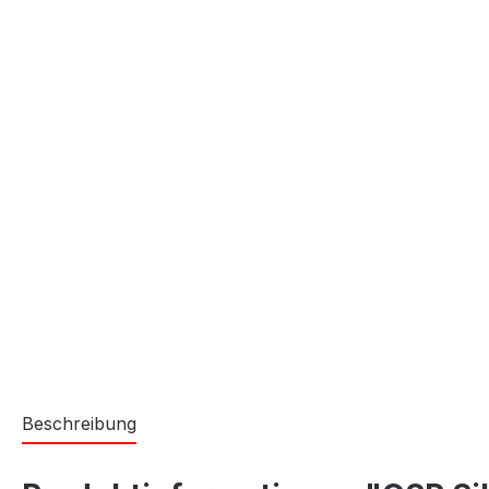
Beschreibung