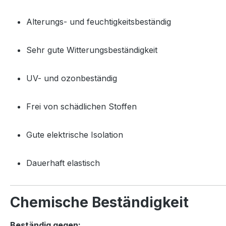
Alterungs- und feuchtigkeitsbeständig
Sehr gute Witterungsbeständigkeit
UV- und ozonbeständig
Frei von schädlichen Stoffen
Gute elektrische Isolation
Dauerhaft elastisch
Chemische Beständigkeit
Beständig gegen: