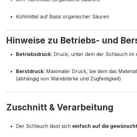
Kühlmittel auf Basis organischer Säuren
Hinweise zu Betriebs- und Ber
Betriebsdruck
: Druck, unter dem der Schlauch im 
Berstdruck
: Maximaler Druck, bei dem das Material
(abhängig von Wandstärke und Zugfestigkeit)
Zuschnitt & Verarbeitung
Der Schlauch lässt sich
einfach auf die gewünsch