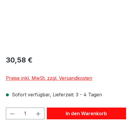
30,58 €
Preise inkl. MwSt. zzgl. Versandkosten
Sofort verfügbar, Lieferzeit: 3 - 4 Tagen
Produkt Anzahl: Gib den gewünschten We
In den Warenkorb