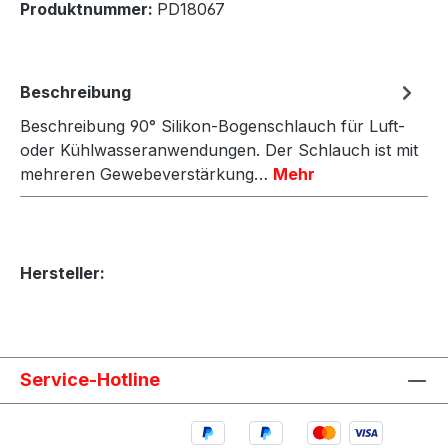
Produktnummer:
PD18067
Beschreibung
Beschreibung 90° Silikon-Bogenschlauch für Luft-
oder Kühlwasseranwendungen. Der Schlauch ist mit
mehreren Gewebeverstärkung…
Mehr
Hersteller:
Service-Hotline