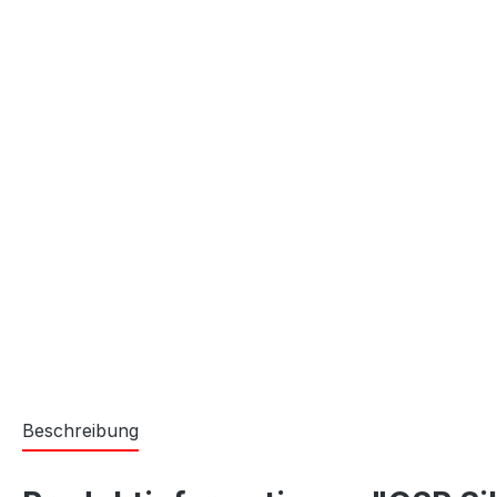
Beschreibung