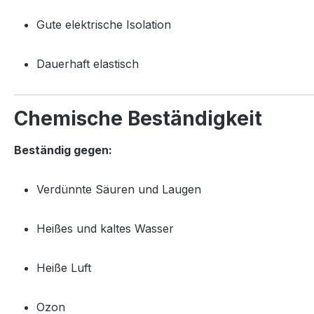
Gute elektrische Isolation
Dauerhaft elastisch
Chemische Beständigkeit
Beständig gegen:
Verdünnte Säuren und Laugen
Heißes und kaltes Wasser
Heiße Luft
Ozon