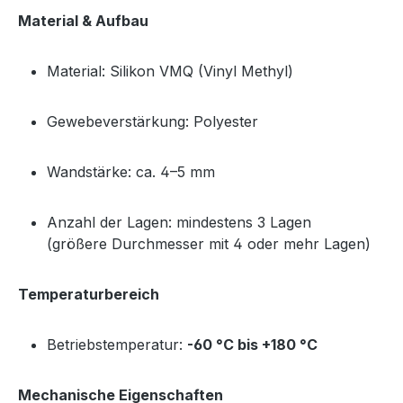
Material & Aufbau
Material: Silikon VMQ (Vinyl Methyl)
Gewebeverstärkung: Polyester
Wandstärke: ca. 4–5 mm
Anzahl der Lagen: mindestens 3 Lagen
(größere Durchmesser mit 4 oder mehr Lagen)
Temperaturbereich
Betriebstemperatur:
-60 °C bis +180 °C
Mechanische Eigenschaften