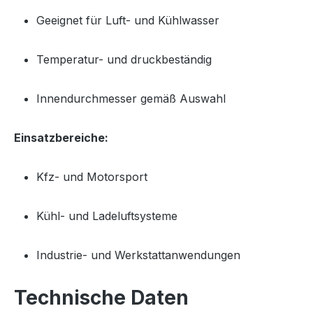
Geeignet für Luft- und Kühlwasser
Temperatur- und druckbeständig
Innendurchmesser gemäß Auswahl
Einsatzbereiche:
Kfz- und Motorsport
Kühl- und Ladeluftsysteme
Industrie- und Werkstattanwendungen
Technische Daten