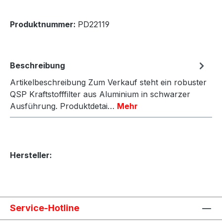
Produktnummer:
PD22119
Beschreibung
Artikelbeschreibung Zum Verkauf steht ein robuster
QSP Kraftstofffilter aus Aluminium in schwarzer
Ausführung. Produktdetai…
Mehr
Hersteller:
Service-Hotline