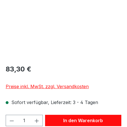
83,30 €
Preise inkl. MwSt. zzgl. Versandkosten
Sofort verfügbar, Lieferzeit: 3 - 4 Tagen
Produkt Anzahl: Gib den gewünschten We
In den Warenkorb