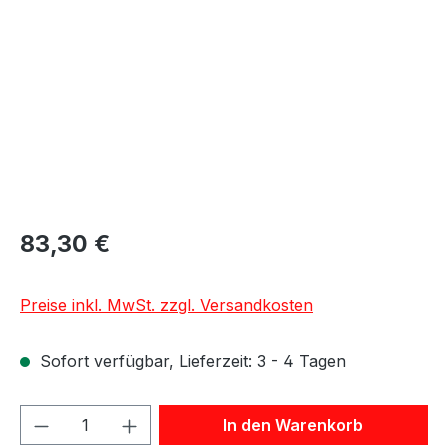
83,30 €
Preise inkl. MwSt. zzgl. Versandkosten
Sofort verfügbar, Lieferzeit: 3 - 4 Tagen
Produkt Anzahl: Gib den gewünschten We
In den Warenkorb