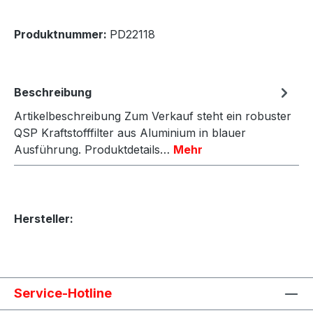
Produktnummer:
PD22118
Beschreibung
Artikelbeschreibung Zum Verkauf steht ein robuster
QSP Kraftstofffilter aus Aluminium in blauer
Ausführung. Produktdetails…
Mehr
Hersteller:
Service-Hotline