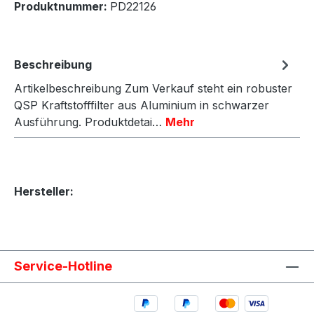
Produktnummer:
PD22126
Beschreibung
Artikelbeschreibung Zum Verkauf steht ein robuster
QSP Kraftstofffilter aus Aluminium in schwarzer
Ausführung. Produktdetai…
Mehr
Hersteller:
Service-Hotline