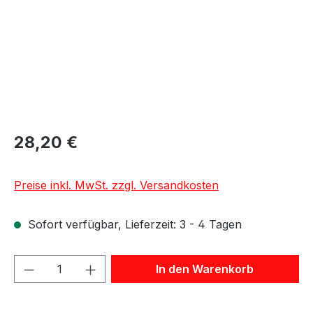
28,20 €
Preise inkl. MwSt. zzgl. Versandkosten
Sofort verfügbar, Lieferzeit: 3 - 4 Tagen
Produkt Anzahl: Gib den gewünschten We
In den Warenkorb