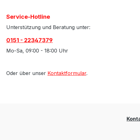
Service-Hotline
Unterstützung und Beratung unter:
0151 - 22347379
Mo-Sa, 09:00 - 18:00 Uhr
Oder über unser
Kontaktformular
.
Kont