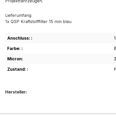
Projektfahrzeugen.
Lieferumfang
1x QSP Kraftstofffilter 15 mm blau
Anschluss: :
Farbe: :
Micron:
Zustand: :
Hersteller: