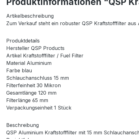
Produktinformationen "QSP Kra
Artikelbeschreibung
Zum Verkauf steht ein robuster QSP Kraftstofffilter aus
Produktdetails
Hersteller QSP Products
Artikel Kraftstofffilter / Fuel Filter
Material Aluminium
Farbe blau
Schlauchanschluss 15 mm
Filterfeinheit 30 Mikron
Gesamtlänge 120 mm
Filterlänge 65 mm
Verpackungseinheit 1 Stück
Beschreibung
QSP Aluminium Kraftstofffilter mit 15 mm Schlauchanschl