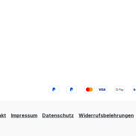
akt
Impressum
Datenschutz
Widerrufsbelehrungen