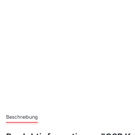
Beschreibung