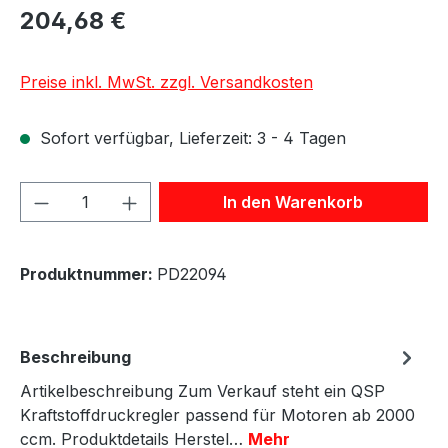
204,68 €
Preise inkl. MwSt. zzgl. Versandkosten
Sofort verfügbar, Lieferzeit: 3 - 4 Tagen
Produkt Anzahl: Gib den gewünschten We
In den Warenkorb
Produktnummer:
PD22094
Beschreibung
Artikelbeschreibung Zum Verkauf steht ein QSP
Kraftstoffdruckregler passend für Motoren ab 2000
ccm. Produktdetails Herstel…
Mehr