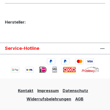
Hersteller:
Service-Hotline
Kontakt
Impressum
Datenschutz
Widerrufsbelehrungen
AGB