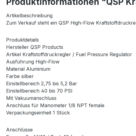
Produktinformationen "QSP Kra
Artikelbeschreibung
Zum Verkauf steht ein QSP High-Flow Kraftstoffdruckr
Produktdetails
Hersteller QSP Products
Artikel Kraftstoffdruckregler / Fuel Pressure Regulator
Ausführung High-Flow
Material Aluminium
Farbe silber
Einstellbereich 2,75 bis 5,2 Bar
Einstellbereich 40 bis 70 PSI
Mit Vakuumanschluss
Anschluss für Manometer 1/8 NPT female
Verpackungseinheit 1 Stück
Anschlüsse