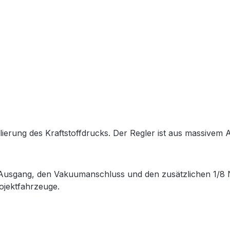
ierung des Kraftstoffdrucks. Der Regler ist aus massivem A
Ausgang, den Vakuumanschluss und den zusätzlichen 1/8 
ojektfahrzeuge.