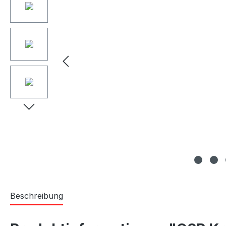
Beschreibung