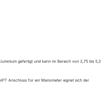
luminium gefertigt und kann im Bereich von 2,75 bis 5,2
NPT Anschluss für ein Manometer eignet sich der