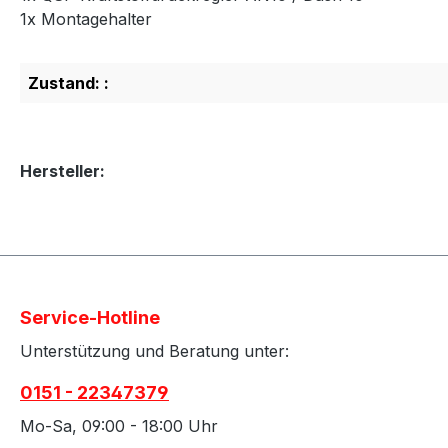
1x Montagehalter
Zustand: :
Hersteller:
Service-Hotline
Unterstützung und Beratung unter:
0151 - 22347379
Mo-Sa, 09:00 - 18:00 Uhr