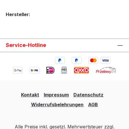
Hersteller:
Service-Hotline
Kontakt
Impressum
Datenschutz
Widerrufsbelehrungen
AGB
Alle Preise inkl. gesetzl. Mehrwertsteuer zzgl.