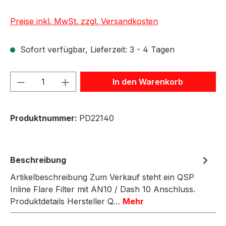
Preise inkl. MwSt. zzgl. Versandkosten
Sofort verfügbar, Lieferzeit: 3 - 4 Tagen
Produkt Anzahl: Gib den gewünschten We
In den Warenkorb
Produktnummer:
PD22140
Beschreibung
Artikelbeschreibung Zum Verkauf steht ein QSP
Inline Flare Filter mit AN10 / Dash 10 Anschluss.
Produktdetails Hersteller Q…
Mehr