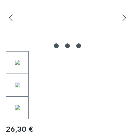
26,30 €