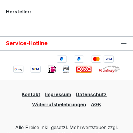
Hersteller:
Service-Hotline
Kontakt
Impressum
Datenschutz
Widerrufsbelehrungen
AGB
Alle Preise inkl. gesetzl. Mehrwertsteuer zzgl.