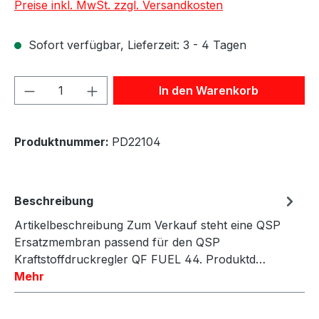
Preise inkl. MwSt. zzgl. Versandkosten
Sofort verfügbar, Lieferzeit: 3 - 4 Tagen
Produkt Anzahl: Gib den gewünschten We
In den Warenkorb
Produktnummer:
PD22104
Beschreibung
Artikelbeschreibung Zum Verkauf steht eine QSP
Ersatzmembran passend für den QSP
Kraftstoffdruckregler QF FUEL 44. Produktd…
Mehr