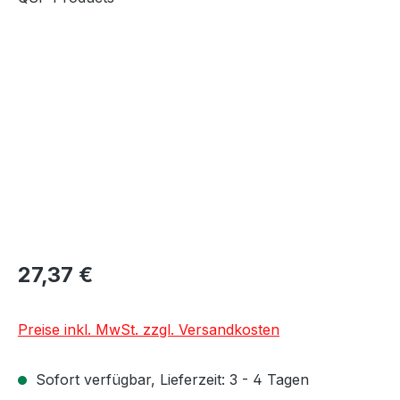
Bildergalerie überspringen
27,37 €
Preise inkl. MwSt. zzgl. Versandkosten
Sofort verfügbar, Lieferzeit: 3 - 4 Tagen