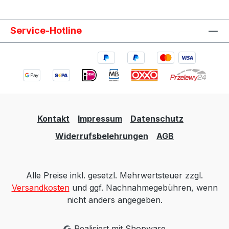
Service-Hotline
Kontakt
Impressum
Datenschutz
Widerrufsbelehrungen
AGB
Alle Preise inkl. gesetzl. Mehrwertsteuer zzgl.
Versandkosten
und ggf. Nachnahmegebühren, wenn
nicht anders angegeben.
Realisiert mit Shopware