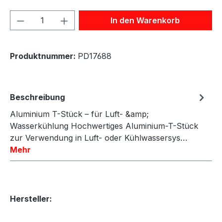
Produkt Anzahl: Gib den gewünschten We
In den Warenkorb
Produktnummer:
PD17688
Beschreibung
Aluminium T-Stück – für Luft- &amp;
Wasserkühlung Hochwertiges Aluminium-T-Stück
zur Verwendung in Luft- oder Kühlwassersys…
Mehr
Hersteller: