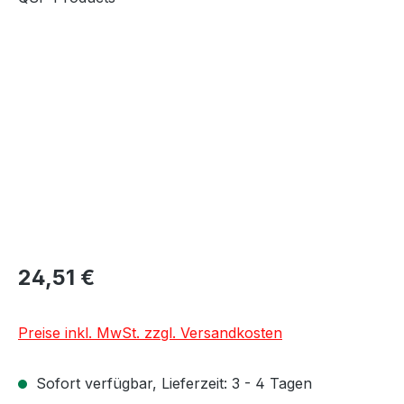
Bildergalerie überspringen
24,51 €
Preise inkl. MwSt. zzgl. Versandkosten
Sofort verfügbar, Lieferzeit: 3 - 4 Tagen