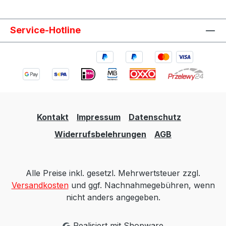
Service-Hotline
Kontakt
Impressum
Datenschutz
Widerrufsbelehrungen
AGB
Alle Preise inkl. gesetzl. Mehrwertsteuer zzgl.
Versandkosten
und ggf. Nachnahmegebühren, wenn
nicht anders angegeben.
Realisiert mit Shopware