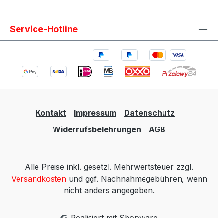
Service-Hotline
Kontakt
Impressum
Datenschutz
Widerrufsbelehrungen
AGB
Alle Preise inkl. gesetzl. Mehrwertsteuer zzgl.
Versandkosten
und ggf. Nachnahmegebühren, wenn
nicht anders angegeben.
Realisiert mit Shopware