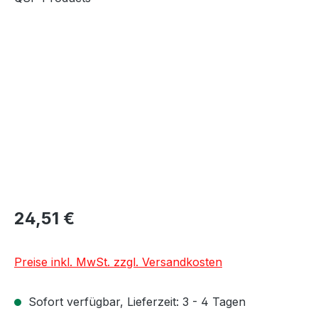
Bildergalerie überspringen
24,51 €
Preise inkl. MwSt. zzgl. Versandkosten
Sofort verfügbar, Lieferzeit: 3 - 4 Tagen