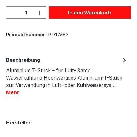
Produkt Anzahl: Gib den gewünschten We
In den Warenkorb
Produktnummer:
PD17683
Beschreibung
Aluminium T-Stück – für Luft- &amp;
Wasserkühlung Hochwertiges Aluminium-T-Stück
zur Verwendung in Luft- oder Kühlwassersys…
Mehr
Hersteller: