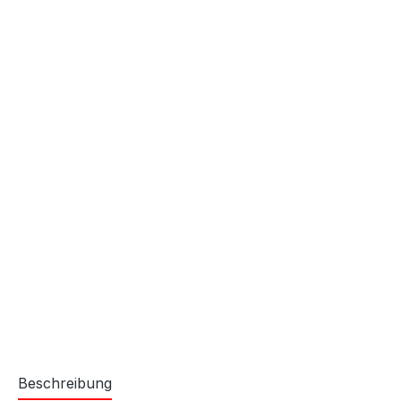
Beschreibung