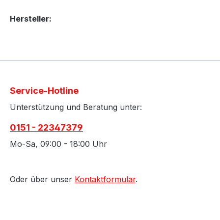
Hersteller:
Service-Hotline
Unterstützung und Beratung unter:
0151 - 22347379
Mo-Sa, 09:00 - 18:00 Uhr
Oder über unser
Kontaktformular
.