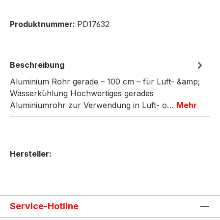
Produktnummer:
PD17632
Beschreibung
Aluminium Rohr gerade – 100 cm – für Luft- &amp;
Wasserkühlung Hochwertiges gerades
Aluminiumrohr zur Verwendung in Luft- o…
Mehr
Hersteller:
Service-Hotline