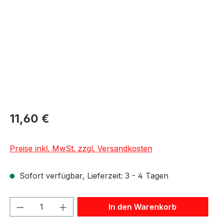
11,60 €
Preise inkl. MwSt. zzgl. Versandkosten
Sofort verfügbar, Lieferzeit: 3 - 4 Tagen
Produkt Anzahl: Gib den gewünschten We
In den Warenkorb